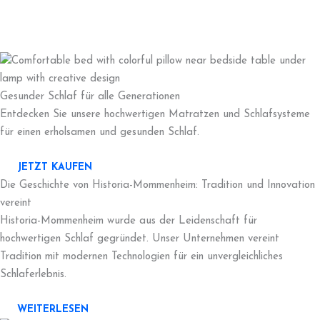
Gesunder Schlaf für alle Generationen
Entdecken Sie unsere hochwertigen Matratzen und Schlafsysteme
für einen erholsamen und gesunden Schlaf.
JETZT KAUFEN
Die Geschichte von Historia-Mommenheim: Tradition und Innovation
vereint
Historia-Mommenheim wurde aus der Leidenschaft für
hochwertigen Schlaf gegründet. Unser Unternehmen vereint
Tradition mit modernen Technologien für ein unvergleichliches
Schlaferlebnis.
WEITERLESEN