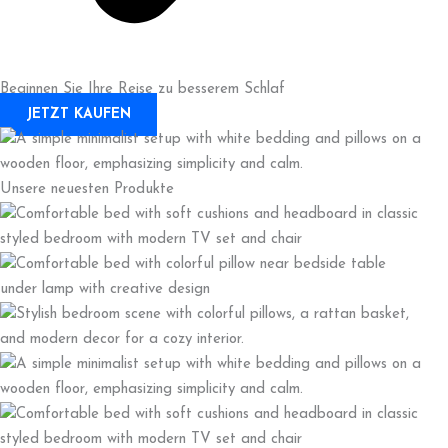
Beginnen Sie Ihre Reise zu besserem Schlaf
JETZT KAUFEN
Unsere neuesten Produkte