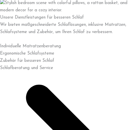
Unsere Dienstleistungen für besseren Schlaf
Wir bieten maßgeschneiderte Schlaflösungen, inklusive Matratzen,
Schlafsysteme und Zubehör, um Ihren Schlaf zu verbessern.
Individuelle Matratzenberatung
Ergonomische Schlafsysteme
Zubehör für besseren Schlaf
Schlafberatung und Service