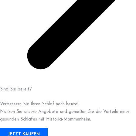
Sind Sie bereit?
Verbessern Sie Ihren Schlaf noch heute!
Nutzen Sie unsere Angebote und genießen Sie die Vorteile eines
gesunden Schlafes mit Historia-Mommenheim.
JETZT KAUFEN